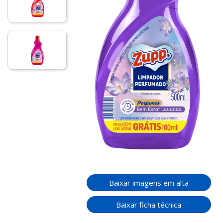
Baixar imagens em alta
Baixar ficha técnica