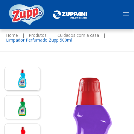
Home
|
Produtos
|
Cuidados com a casa
|
Limpador Perfumado Zupp 500ml