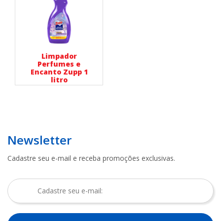
Limpador
Perfumes e
Encanto Zupp 1
litro
Newsletter
Cadastre seu e-mail e receba promoções exclusivas.