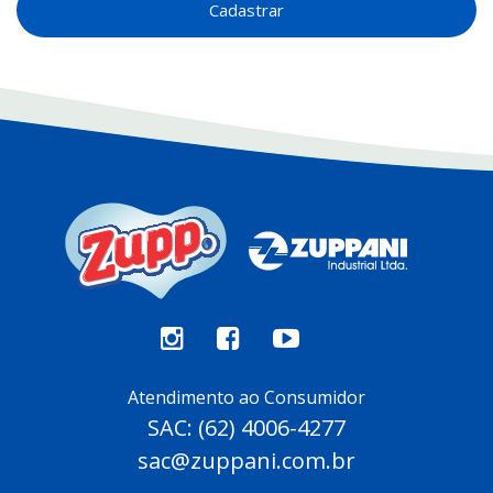
Cadastrar
Atendimento ao Consumidor
SAC: (62) 4006-4277
sac@zuppani.com.br