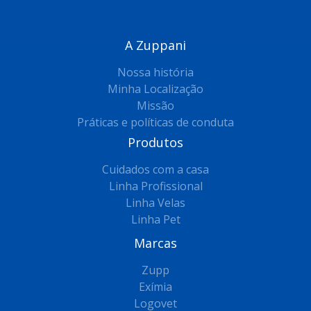
A Zuppani
Nossa história
Minha Localização
Missão
Práticas e políticas de conduta
Produtos
Cuidados com a casa
Linha Profissional
Linha Velas
Linha Pet
Marcas
Zupp
Exímia
Logovet