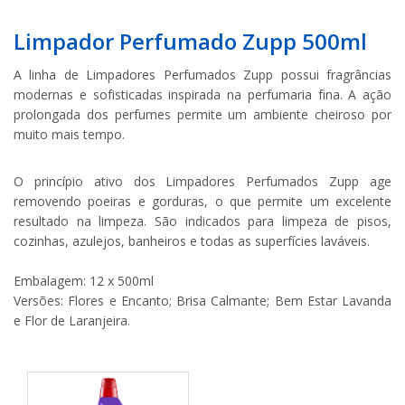
Limpador Perfumado Zupp 500ml
A linha de Limpadores Perfumados Zupp possui fragrâncias
modernas e sofisticadas inspirada na perfumaria fina. A ação
prolongada dos perfumes permite um ambiente cheiroso por
muito mais tempo.
O princípio ativo dos Limpadores Perfumados Zupp age
removendo poeiras e gorduras, o que permite um excelente
resultado na limpeza. São indicados para limpeza de pisos,
cozinhas, azulejos, banheiros e todas as superfícies laváveis.
Embalagem: 12 x 500ml
Versões: Flores e Encanto; Brisa Calmante; Bem Estar Lavanda
e Flor de Laranjeira.